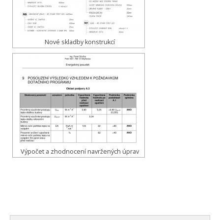
Nové skladby konstrukcí
Výpočet a zhodnocení navržených úprav